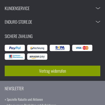
KUNDENSERVICE
ENDURO-STORE.DE
SICHERE ZAHLUNG
Vertrag widerrufen
NEWSLETTER
» Spezielle Rabatte und Aktionen