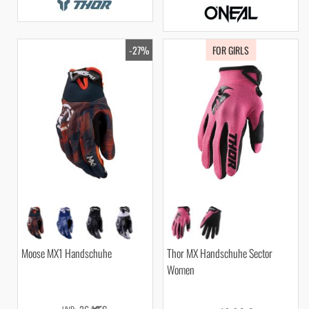
-27%
FOR GIRLS
Moose MX1 Handschuhe
Thor MX Handschuhe Sector
Women