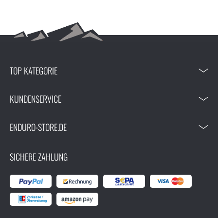
TOP KATEGORIE
KUNDENSERVICE
ENDURO-STORE.DE
SICHERE ZAHLUNG