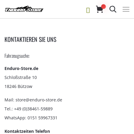
Suche
KONTAKTIEREN SIE UNS
Fahrzeugsuche:
Enduro-Store.de
Schloßstraße 10
18246 Bützow
Mail: store@enduro-store.de
Tel.: +49 (0)38461-59889
WhatsApp: 0151 59967331
Kontaktzeiten Telefon