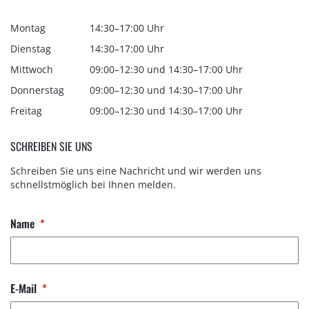
Montag
14:30–17:00 Uhr
Dienstag
14:30–17:00 Uhr
Mittwoch
09:00–12:30 und 14:30–17:00 Uhr
Donnerstag
09:00–12:30 und 14:30–17:00 Uhr
Freitag
09:00–12:30 und 14:30–17:00 Uhr
SCHREIBEN SIE UNS
Schreiben Sie uns eine Nachricht und wir werden uns
schnellstmöglich bei Ihnen melden.
Name
E-Mail