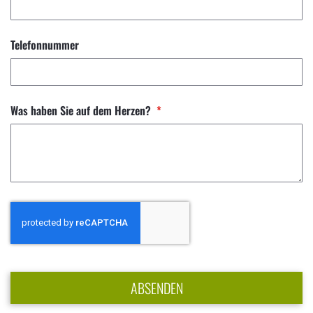
Telefonnummer
Was haben Sie auf dem Herzen?
ABSENDEN