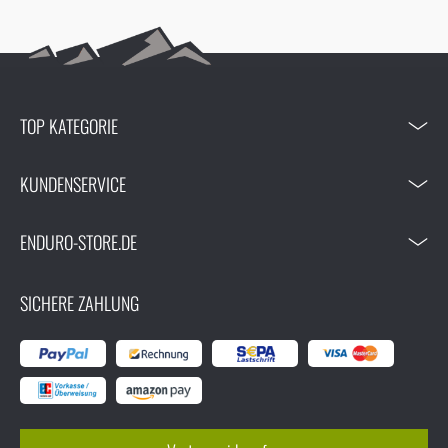
TOP KATEGORIE
KUNDENSERVICE
ENDURO-STORE.DE
SICHERE ZAHLUNG