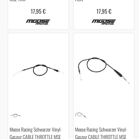
17,95 €
17,95 €
Moose Racing Schwarzer Vinyl-
Moose Racing Schwarzer Vinyl-
Gaszug CABLE THROTTLE MSE
Gaszug CABLE THROTTLE MSE