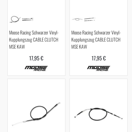
Moose Racing Schwarzer Vinyl-
Moose Racing Schwarzer Vinyl-
Kupplungszug CABLE CLUTCH
Kupplungszug CABLE CLUTCH
MSE KAW
MSE KAW
17,95 €
17,95 €