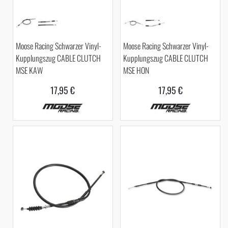
Moose Racing Schwarzer Vinyl-
Moose Racing Schwarzer Vinyl-
Kupplungszug CABLE CLUTCH
Kupplungszug CABLE CLUTCH
MSE KAW
MSE HON
17,95 €
17,95 €