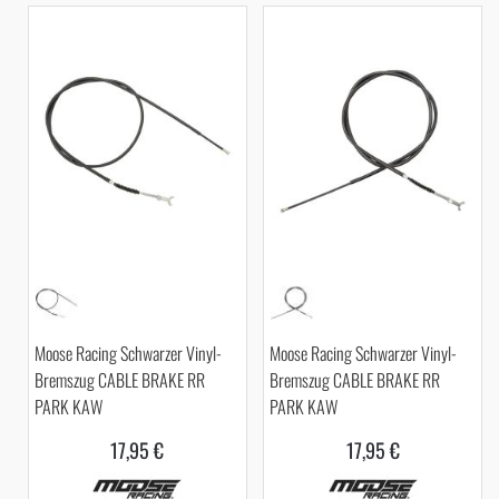
Moose Racing Schwarzer Vinyl-
Moose Racing Schwarzer Vinyl-
Bremszug CABLE BRAKE RR
Bremszug CABLE BRAKE RR
PARK KAW
PARK KAW
17,95 €
17,95 €