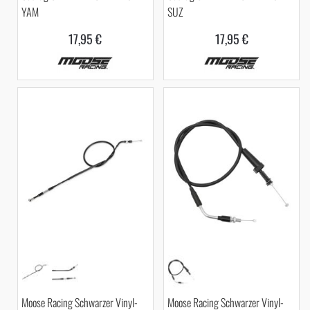
YAM
SUZ
17,95 €
17,95 €
Moose Racing Schwarzer Vinyl-
Moose Racing Schwarzer Vinyl-