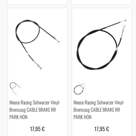
Moose Racing Schwarzer Vinyl-
Moose Racing Schwarzer Vinyl-
Bremszug CABLE BRAKE RR
Bremszug CABLE BRAKE RR
PARK HON
PARK HON
17,95 €
17,95 €