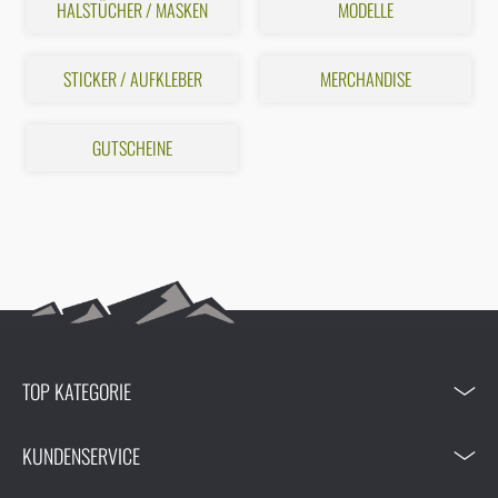
HALSTÜCHER / MASKEN
MODELLE
STICKER / AUFKLEBER
MERCHANDISE
GUTSCHEINE
TOP KATEGORIE
KUNDENSERVICE