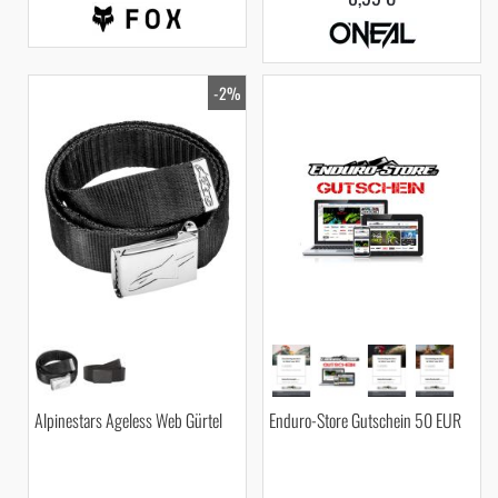
-2%
Alpinestars Ageless Web Gürtel
Enduro-Store Gutschein 50 EUR