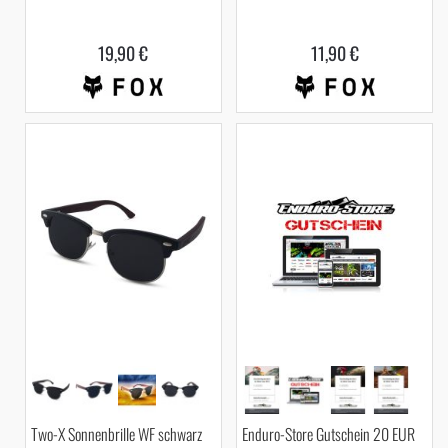
19,90 €
11,90 €
Two-X Sonnenbrille WF schwarz
Enduro-Store Gutschein 20 EUR