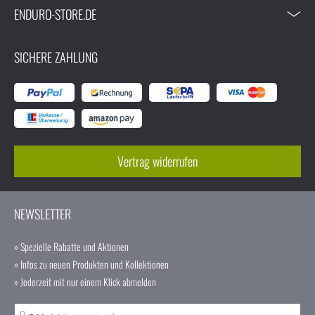
ENDURO-STORE.DE
SICHERE ZAHLUNG
Vertrag widerrufen
NEWSLETTER
» Spezielle Rabatte und Aktionen
» Infos zu neuen Produkten und Kollektionen
» Jederzeit mit nur einem Klick abmelden
A