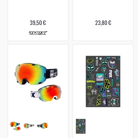
39,50 €
23,80 €