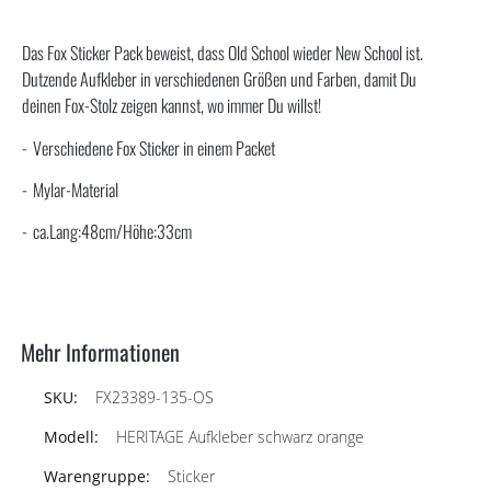
Das Fox Sticker Pack beweist, dass Old School wieder New School ist.
Dutzende Aufkleber in verschiedenen Größen und Farben, damit Du
deinen Fox-Stolz zeigen kannst, wo immer Du willst!
Verschiedene Fox Sticker in einem Packet
Mylar-Material
ca.Lang:48cm/Höhe:33cm
Mehr Informationen
FX23389-135-OS
HERITAGE Aufkleber schwarz orange
Sticker