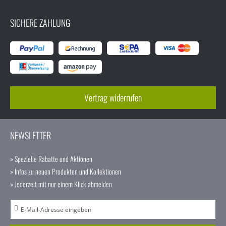
SICHERE ZAHLUNG
Vertrag widerrufen
NEWSLETTER
» Spezielle Rabatte und Aktionen
» Infos zu neuen Produkten und Kollektionen
» Jederzeit mit nur einem Klick abmelden
A
n