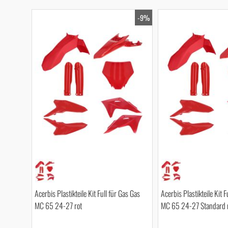
-9%
Acerbis Plastikteile Kit Full für Gas Gas
Acerbis Plastikteile Kit F
MC 65 24-27 rot
MC 65 24-27 Standard 