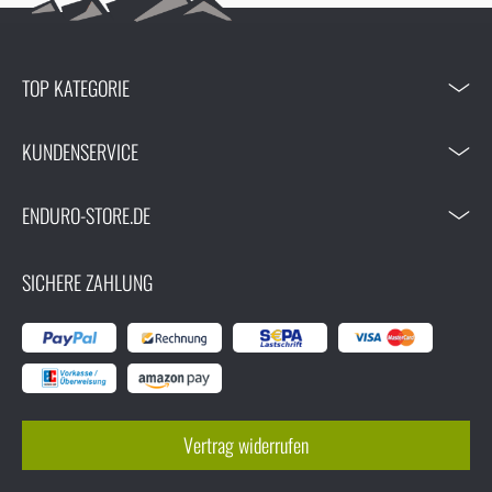
TOP KATEGORIE
KUNDENSERVICE
ENDURO-STORE.DE
SICHERE ZAHLUNG
Vertrag widerrufen