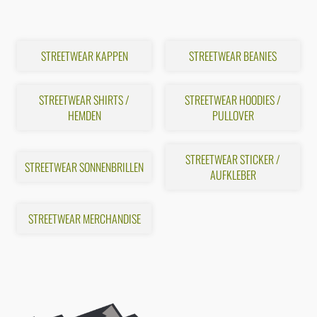
Seite
STREETWEAR KAPPEN
STREETWEAR BEANIES
STREETWEAR SHIRTS /
STREETWEAR HOODIES /
HEMDEN
PULLOVER
STREETWEAR STICKER /
STREETWEAR SONNENBRILLEN
AUFKLEBER
STREETWEAR MERCHANDISE