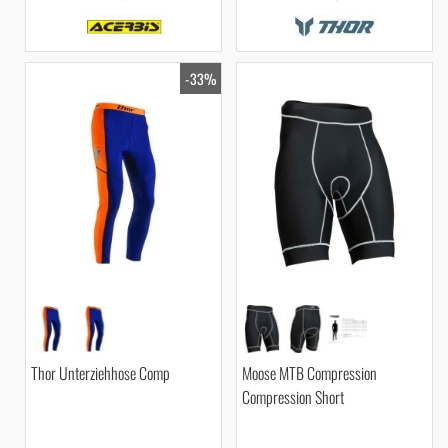
-33%
Thor Unterziehhose Comp
Moose MTB Compression
Compression Short