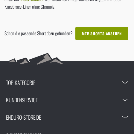
Kneebrace-Liner ohne Chamois.
Schon die passende Short dazu gefunden?
MTB SHORTS ANSEHEN
TOP KATEGORIE
KUNDENSERVICE
ENDURO-STORE.DE