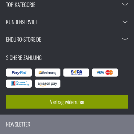
TOP KATEGORIE
KUNDENSERVICE
ENDURO-STORE.DE
SICHERE ZAHLUNG
Vertrag widerrufen
NEWSLETTER