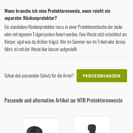
Wann brauche ich eine Protektorenweste, wann reicht ein
separater Rückenprotektor?
Ein standalone Rückenprotektor muss in einer Protektorentasche der Jacke
oder mit eigenem Trägersystem fixiert werden. Eine Weste sitzt rutschfest am
Körper, egal was du drüber trägst. Wer im Sommer nur im Trikot oder Jersey
fährt, ist mit der Weste klar besser aufgestellt.
Schon den passenden Schutz für die Arme?
PROTEKTORENJACKEN
Passende und alternative Artikel zur MTB Protektorenweste