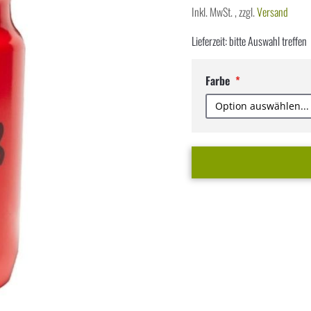
Inkl. MwSt.
,
zzgl.
Versand
Lieferzeit: bitte Auswahl treffen
Farbe