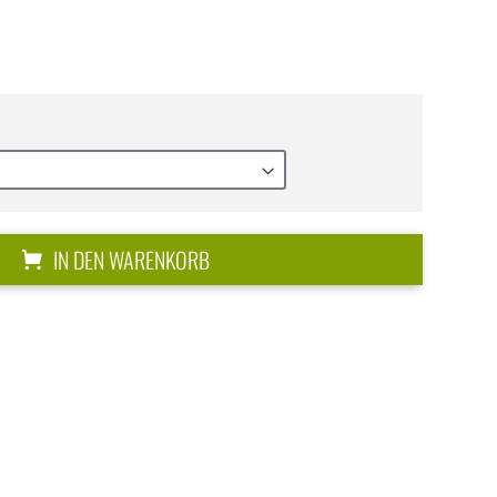
IN DEN WARENKORB