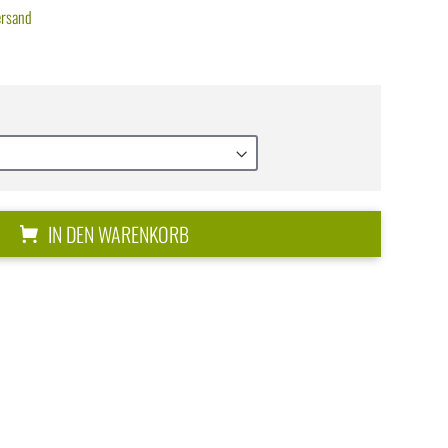
ersand
IN DEN WARENKORB