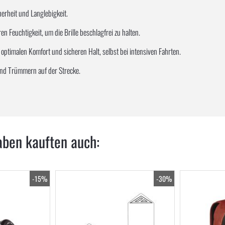
erheit und Langlebigkeit.
en Feuchtigkeit, um die Brille beschlagfrei zu halten.
optimalen Komfort und sicheren Halt, selbst bei intensiven Fahrten.
nd Trümmern auf der Strecke.
aben kauften auch:
-15%
-30%