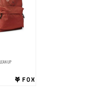
CLEAN UP