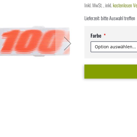
Inkl. MwSt.
,
inkl.
kostenlosen V
Lieferzeit: bitte Auswahl treffen
Farbe