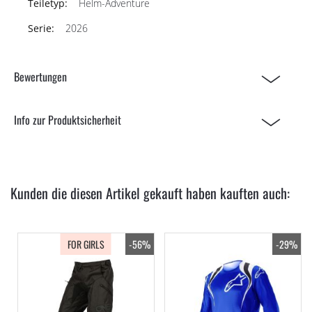
Helm-Adventure
2026
Bewertungen
Info zur Produktsicherheit
Kunden die diesen Artikel gekauft haben kauften auch:
FOR GIRLS
-56%
-29%