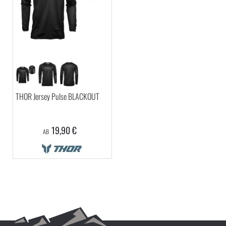
THOR Jersey Pulse BLACKOUT
19,90 €
AB