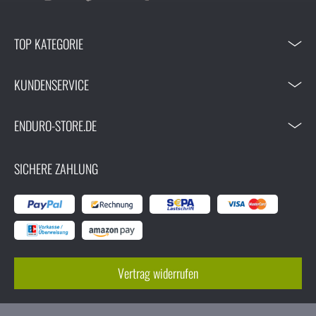
TOP KATEGORIE
KUNDENSERVICE
ENDURO-STORE.DE
SICHERE ZAHLUNG
Vertrag widerrufen