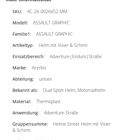
AC-26-0026652-MM
ASSAULT GRAPHIC
ASSAULT GRAPHIC
Helm mit Visier & Schirm
Adventure|Enduro|Straße
Acerbis
unisex
Dual Sport Helm, Motorradhelm
Thermoplast
Adventure-Straße
Helme Street-Helm mit Visier
& Schirm