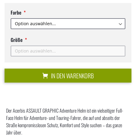
Farbe
Größe
IN DEN WARENKORB
Der Acerbis ASSAULT GRAPHIC Adventure Helm ist ein vielseitiger Full-
Face Helm für Adventure- und Touring-Fahrer, die auf und abseits der
Straße kompromisslosen Schutz, Komfort und Style suchen – das ganze
Jahr über.