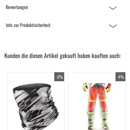
Bewertungen
Info zur Produktsicherheit
Kunden die diesen Artikel gekauft haben kauften auch:
-3%
-4%