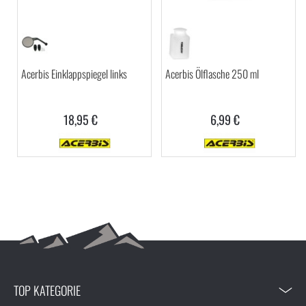
Acerbis Einklappspiegel links
Acerbis Ölflasche 250 ml
18,95 €
6,99 €
TOP KATEGORIE