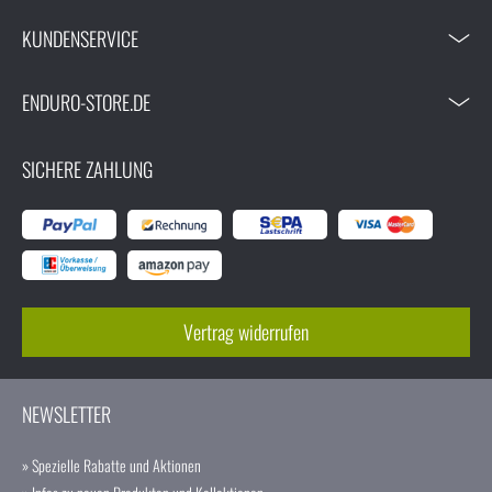
KUNDENSERVICE
ENDURO-STORE.DE
SICHERE ZAHLUNG
Vertrag widerrufen
NEWSLETTER
» Spezielle Rabatte und Aktionen