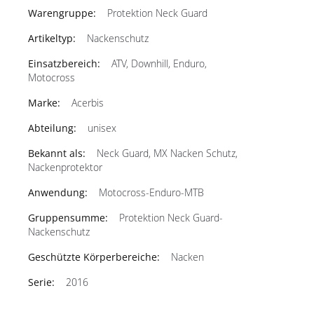
Protektion Neck Guard
Nackenschutz
ATV, Downhill, Enduro,
Motocross
Acerbis
unisex
Neck Guard, MX Nacken Schutz,
Nackenprotektor
Motocross-Enduro-MTB
Protektion Neck Guard-
Nackenschutz
Nacken
2016