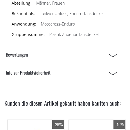
Männer, Frauen
Tankverschluss, Enduro Tankdeckel
Motocross-Enduro
Plastik Zubehör-Tankdeckel
Bewertungen
Info zur Produktsicherheit
Kunden die diesen Artikel gekauft haben kauften auch:
-29%
-40%