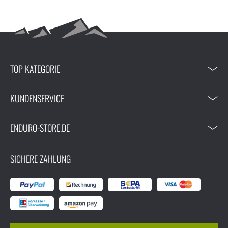
TOP KATEGORIE
KUNDENSERVICE
ENDURO-STORE.DE
SICHERE ZAHLUNG