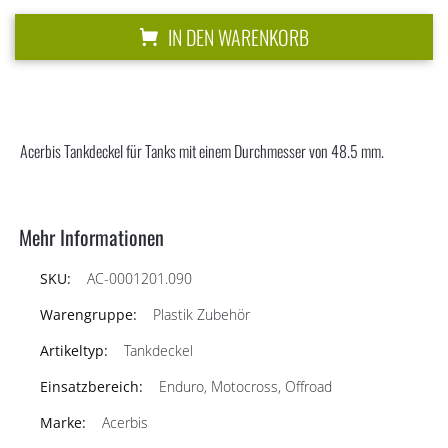
IN DEN WARENKORB
Acerbis Tankdeckel für Tanks mit einem Durchmesser von 48.5 mm.
Mehr Informationen
AC-0001201.090
Plastik Zubehör
Tankdeckel
Enduro, Motocross, Offroad
Acerbis