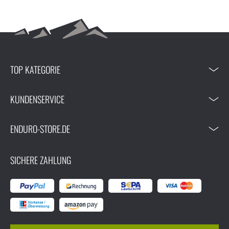
TOP KATEGORIE
KUNDENSERVICE
ENDURO-STORE.DE
SICHERE ZAHLUNG