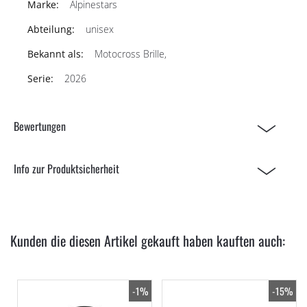
Alpinestars
unisex
Motocross Brille,
2026
Bewertungen
Info zur Produktsicherheit
Kunden die diesen Artikel gekauft haben kauften auch:
-1%
-15%