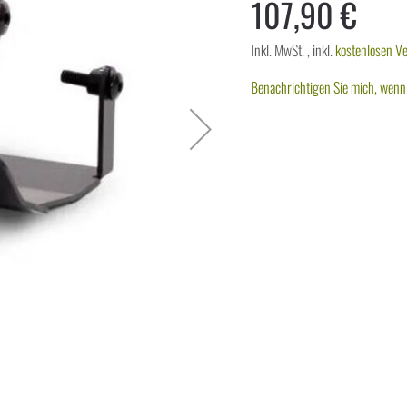
107,90 €
Inkl. MwSt.
,
inkl.
kostenlosen V
Benachrichtigen Sie mich, wenn 