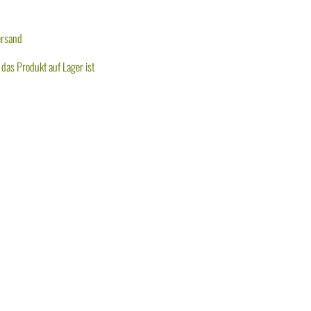
ersand
das Produkt auf Lager ist