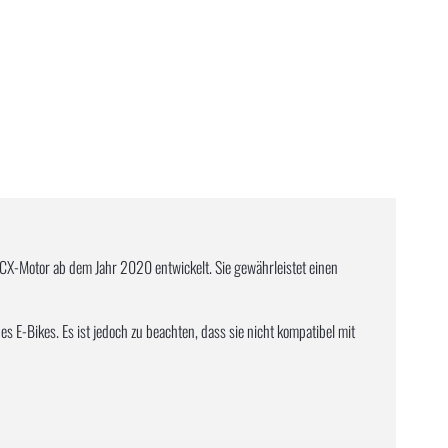
X-Motor ab dem Jahr 2020 entwickelt. Sie gewährleistet einen
 E-Bikes. Es ist jedoch zu beachten, dass sie nicht kompatibel mit