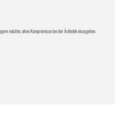
ängern möchte, ohne Kompromisse bei der Ästhetik einzugehen.