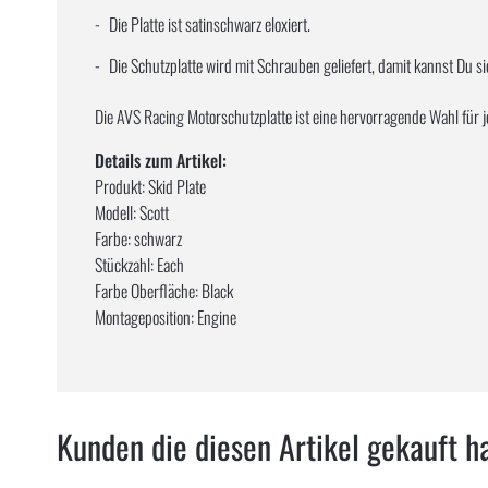
Die Platte ist satinschwarz eloxiert.
Die Schutzplatte wird mit Schrauben geliefert, damit kannst Du si
Die AVS Racing Motorschutzplatte ist eine hervorragende Wahl für
Details zum Artikel:
Produkt: Skid Plate
Modell: Scott
Farbe: schwarz
Stückzahl: Each
Farbe Oberfläche: Black
Montageposition: Engine
Kunden die diesen Artikel gekauft h