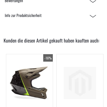
Bewertungen
Info zur Produktsicherheit
Kunden die diesen Artikel gekauft haben kauften auch:
-16%