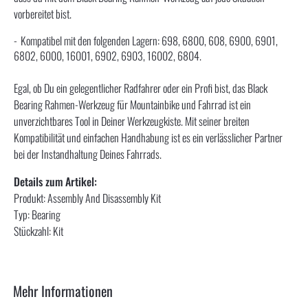
vorbereitet bist.
Kompatibel mit den folgenden Lagern: 698, 6800, 608, 6900, 6901,
6802, 6000, 16001, 6902, 6903, 16002, 6804.
Egal, ob Du ein gelegentlicher Radfahrer oder ein Profi bist, das Black
Bearing Rahmen-Werkzeug für Mountainbike und Fahrrad ist ein
unverzichtbares Tool in Deiner Werkzeugkiste. Mit seiner breiten
Kompatibilität und einfachen Handhabung ist es ein verlässlicher Partner
bei der Instandhaltung Deines Fahrrads.
Details zum Artikel:
Produkt: Assembly And Disassembly Kit
Typ: Bearing
Stückzahl: Kit
Mehr Informationen