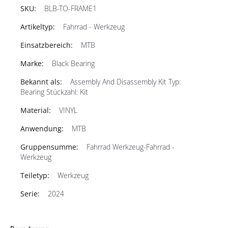
BLB-TO-FRAME1
Fahrrad - Werkzeug
MTB
Black Bearing
Assembly And Disassembly Kit Typ:
Bearing Stückzahl: Kit
VINYL
MTB
Fahrrad Werkzeug-Fahrrad -
Werkzeug
Werkzeug
2024