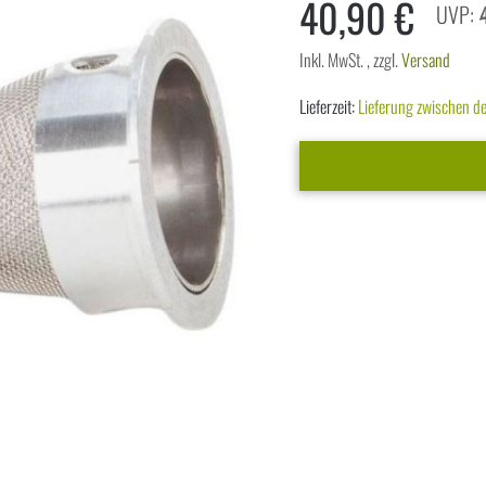
40,90 €
Inkl. MwSt.
,
zzgl.
Versand
Lieferzeit:
Lieferung zwischen 