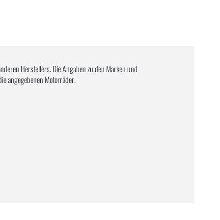
anderen Herstellers. Die Angaben zu den Marken und
 die angegebenen Motorräder.