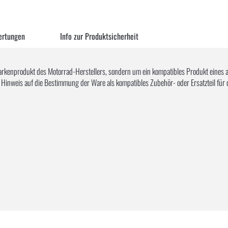
ertungen
Info zur Produktsicherheit
arkenprodukt des Motorrad-Herstellers, sondern um ein kompatibles Produkt eines 
s Hinweis auf die Bestimmung der Ware als kompatibles Zubehör- oder Ersatzteil für