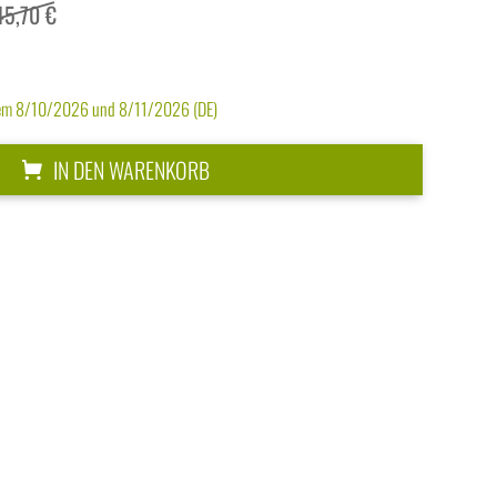
45,70 €
dem 8/10/2026 und 8/11/2026 (DE)
IN DEN WARENKORB