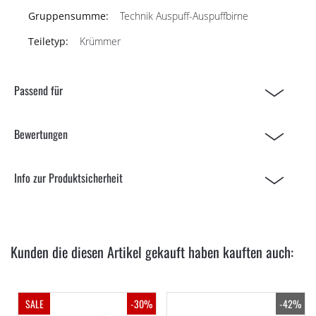
Technik Auspuff-Auspuffbirne
Krümmer
Passend für
Bewertungen
Info zur Produktsicherheit
Kunden die diesen Artikel gekauft haben kauften auch:
SALE
-30%
-42%