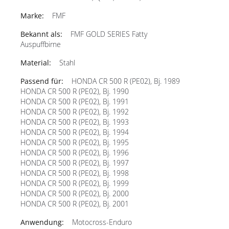
FMF
FMF GOLD SERIES Fatty
Auspuffbirne
Stahl
HONDA CR 500 R (PE02), Bj. 1989
HONDA CR 500 R (PE02), Bj. 1990
HONDA CR 500 R (PE02), Bj. 1991
HONDA CR 500 R (PE02), Bj. 1992
HONDA CR 500 R (PE02), Bj. 1993
HONDA CR 500 R (PE02), Bj. 1994
HONDA CR 500 R (PE02), Bj. 1995
HONDA CR 500 R (PE02), Bj. 1996
HONDA CR 500 R (PE02), Bj. 1997
HONDA CR 500 R (PE02), Bj. 1998
HONDA CR 500 R (PE02), Bj. 1999
HONDA CR 500 R (PE02), Bj. 2000
HONDA CR 500 R (PE02), Bj. 2001
Motocross-Enduro