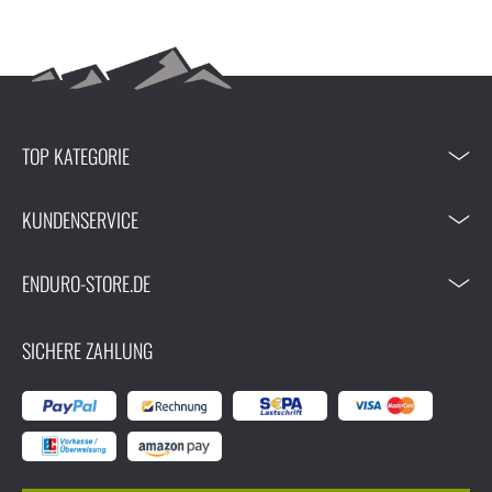
TOP KATEGORIE
KUNDENSERVICE
ENDURO-STORE.DE
SICHERE ZAHLUNG