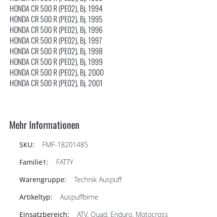
HONDA CR 500 R (PE02), Bj. 1994
HONDA CR 500 R (PE02), Bj. 1995
HONDA CR 500 R (PE02), Bj. 1996
HONDA CR 500 R (PE02), Bj. 1997
HONDA CR 500 R (PE02), Bj. 1998
HONDA CR 500 R (PE02), Bj. 1999
HONDA CR 500 R (PE02), Bj. 2000
HONDA CR 500 R (PE02), Bj. 2001
Mehr Informationen
FMF-18201485
FATTY
Technik Auspuff
Auspuffbirne
ATV, Quad, Enduro, Motocross