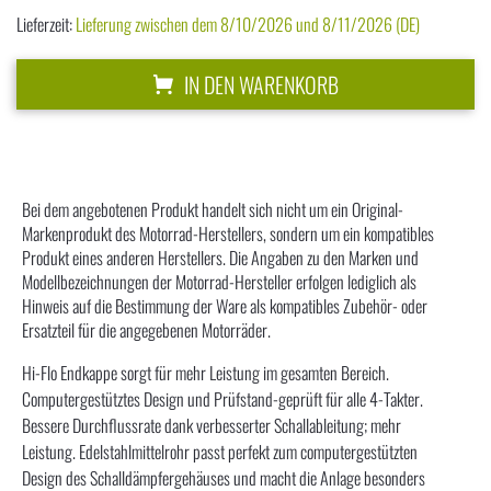
Lieferzeit:
Lieferung zwischen dem 8/10/2026 und 8/11/2026 (DE)
IN DEN WARENKORB
Bei dem angebotenen Produkt handelt sich nicht um ein Original-
Markenprodukt des Motorrad-Herstellers, sondern um ein kompatibles
Produkt eines anderen Herstellers. Die Angaben zu den Marken und
Modellbezeichnungen der Motorrad-Hersteller erfolgen lediglich als
Hinweis auf die Bestimmung der Ware als kompatibles Zubehör- oder
Ersatzteil für die angegebenen Motorräder.
Hi-Flo Endkappe sorgt für mehr Leistung im gesamten Bereich.
Computergestütztes Design und Prüfstand-geprüft für alle 4-Takter.
Bessere Durchflussrate dank verbesserter Schallableitung; mehr
Leistung. Edelstahlmittelrohr passt perfekt zum computergestützten
Design des Schalldämpfergehäuses und macht die Anlage besonders