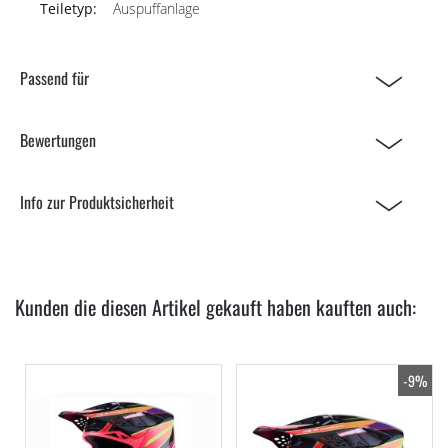
Auspuffanlage
Passend für
Bewertungen
Info zur Produktsicherheit
Kunden die diesen Artikel gekauft haben kauften auch:
-9%