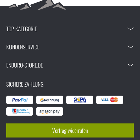
TOP KATEGORIE
KUNDENSERVICE
ENDURO-STORE.DE
SICHERE ZAHLUNG
Vertrag widerrufen