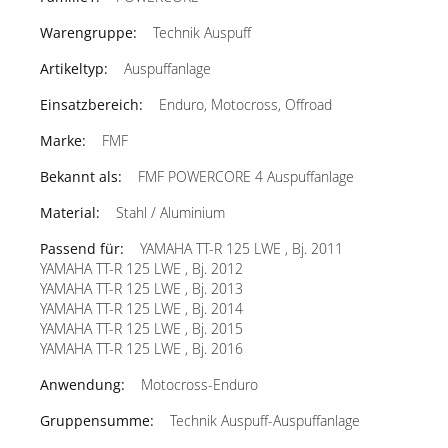
Technik Auspuff
Auspuffanlage
Enduro, Motocross, Offroad
FMF
FMF POWERCORE 4 Auspuffanlage
Stahl / Aluminium
YAMAHA TT-R 125 LWE , Bj. 2011
YAMAHA TT-R 125 LWE , Bj. 2012
YAMAHA TT-R 125 LWE , Bj. 2013
YAMAHA TT-R 125 LWE , Bj. 2014
YAMAHA TT-R 125 LWE , Bj. 2015
YAMAHA TT-R 125 LWE , Bj. 2016
Motocross-Enduro
Technik Auspuff-Auspuffanlage