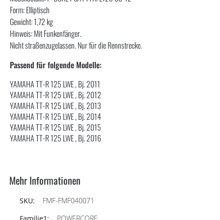
Form: Elliptisch
Gewicht: 1,72 kg
Hinweis: Mit Funkenfänger.
Nicht straßenzugelassen. Nur für die Rennstrecke.
Passend für folgende Modelle:
YAMAHA TT-R 125 LWE , Bj. 2011
YAMAHA TT-R 125 LWE , Bj. 2012
YAMAHA TT-R 125 LWE , Bj. 2013
YAMAHA TT-R 125 LWE , Bj. 2014
YAMAHA TT-R 125 LWE , Bj. 2015
YAMAHA TT-R 125 LWE , Bj. 2016
Mehr Informationen
FMF-FMF040071
POWERCORE