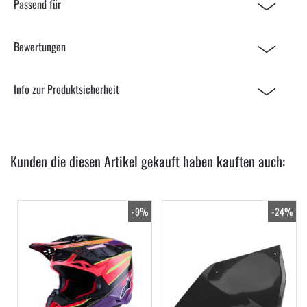
Passend für
Bewertungen
Info zur Produktsicherheit
Kunden die diesen Artikel gekauft haben kauften auch:
-9%
-24%