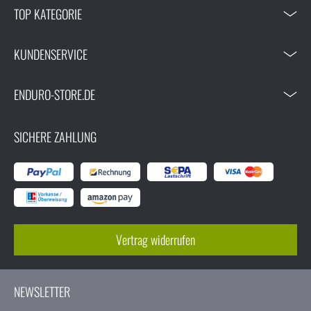
TOP KATEGORIE
KUNDENSERVICE
ENDURO-STORE.DE
SICHERE ZAHLUNG
Vertrag widerrufen
NEWSLETTER