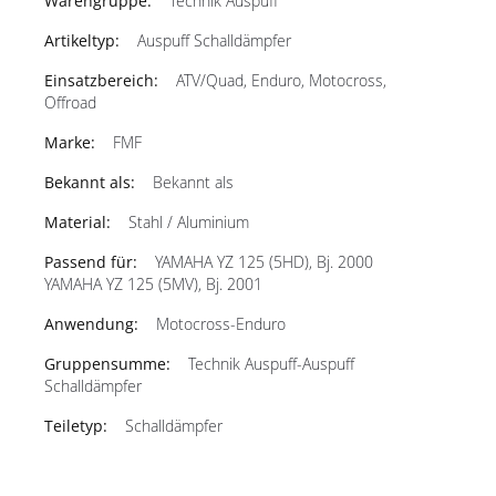
Technik Auspuff
Auspuff Schalldämpfer
ATV/Quad, Enduro, Motocross,
Offroad
FMF
Bekannt als
Stahl / Aluminium
YAMAHA YZ 125 (5HD), Bj. 2000
YAMAHA YZ 125 (5MV), Bj. 2001
Motocross-Enduro
Technik Auspuff-Auspuff
Schalldämpfer
Schalldämpfer