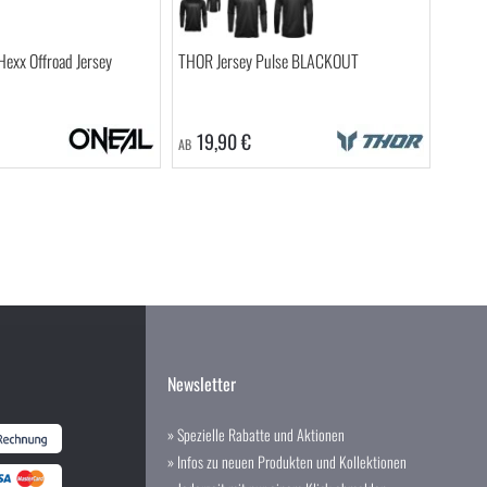
exx Offroad Jersey
THOR Jersey Pulse BLACKOUT
19,90 €
AB
Newsletter
» Spezielle Rabatte und Aktionen
» Infos zu neuen Produkten und Kollektionen