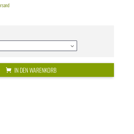
ersand
IN DEN WARENKORB