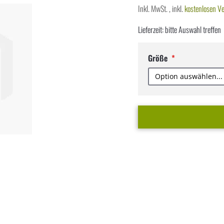
Inkl. MwSt.
,
inkl.
kostenlosen V
Lieferzeit: bitte Auswahl treffen
Größe