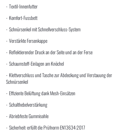
Textil-Innenfutter
Komfort-Fussbett
Schnürsenkel mit Schnellverschluss-System
Verstärkte Fersenkappe
Reflektierender Druck an der Seite und an der Ferse
Schaumstoff-Einlagen am Knöchel
Klettverschluss und Tasche zur Abdeckung und Verstauung der
Schnürsenkel
Effiziente Belüftung dank Mesh-Einsätzen
Schalthebelverstärkung
Abriebfeste Gummisohle
Sicherheit: erfüllt die Prüfnorm EN13634:2017