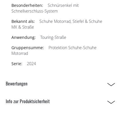
Schnürsenkel mit
Schnellverschluss-System
Schuhe Motorrad, Stiefel & Schuhe
MX & Straße
Touring-Straße
Protektion Schuhe-Schuhe
Motorrad
2024
Bewertungen
Info zur Produktsicherheit