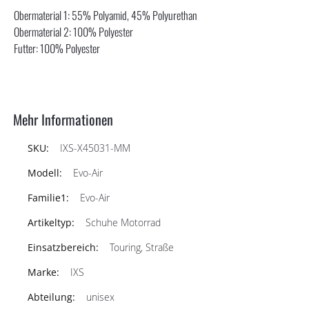
Obermaterial 1: 55% Polyamid, 45% Polyurethan
Obermaterial 2: 100% Polyester
Futter: 100% Polyester
Mehr Informationen
IXS-X45031-MM
Evo-Air
Evo-Air
Schuhe Motorrad
Touring, Straße
IXS
unisex