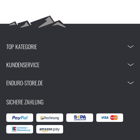
TOP KATEGORIE
KUNDENSERVICE
ENDURO-STORE.DE
SICHERE ZAHLUNG