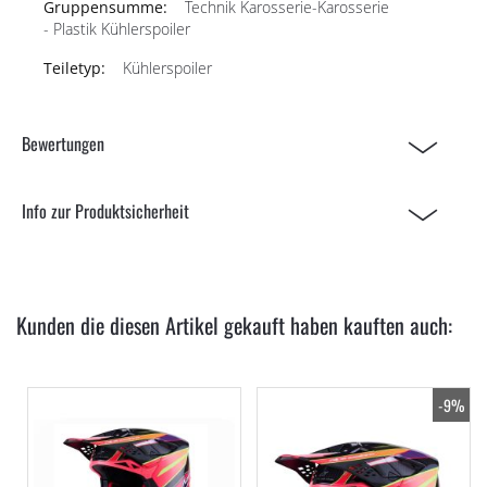
Technik Karosserie-Karosserie
- Plastik Kühlerspoiler
Kühlerspoiler
Bewertungen
Info zur Produktsicherheit
Kunden die diesen Artikel gekauft haben kauften auch:
-9%