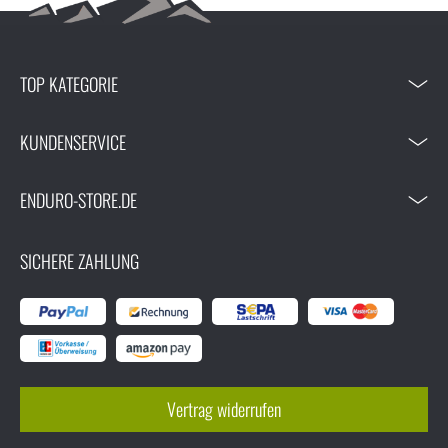
TOP KATEGORIE
KUNDENSERVICE
ENDURO-STORE.DE
SICHERE ZAHLUNG
Vertrag widerrufen