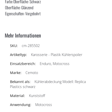
Farbe Oberfläche: Schwarz
Oberfläche: Glänzend
Eigenschaften: Vorgebohrt
Mehr Informationen
cm-285502
Karosserie - Plastik Kühlerspoiler
Enduro, Motocross
Cemoto
Kühlerabdeckung Modell: Replica
Plastics schwarz
Kunststoff
Motocross