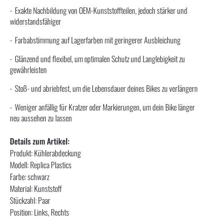
Exakte Nachbildung von OEM-Kunststoffteilen, jedoch stärker und
widerstandsfähiger
Farbabstimmung auf Lagerfarben mit geringerer Ausbleichung
Glänzend und flexibel, um optimalen Schutz und Langlebigkeit zu
gewährleisten
Stoß- und abriebfest, um die Lebensdauer deines Bikes zu verlängern
Weniger anfällig für Kratzer oder Markierungen, um dein Bike länger
neu aussehen zu lassen
Details zum Artikel:
Produkt: Kühlerabdeckung
Modell: Replica Plastics
Farbe: schwarz
Material: Kunststoff
Stückzahl: Paar
Position: Links, Rechts