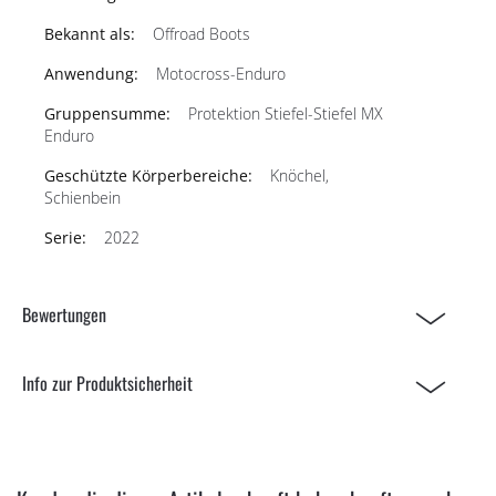
Offroad Boots
Motocross-Enduro
Protektion Stiefel-Stiefel MX
Enduro
Knöchel,
Schienbein
2022
Bewertungen
Info zur Produktsicherheit