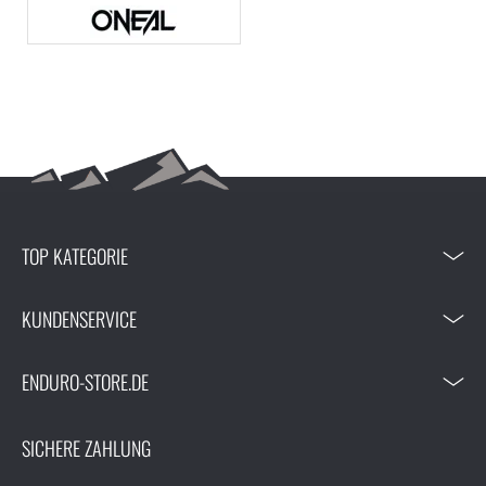
TOP KATEGORIE
KUNDENSERVICE
ENDURO-STORE.DE
SICHERE ZAHLUNG