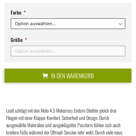
Farbe
Größe
IN DEN WARENKORB
Leatt schlägt mit den Moto 4.5 Motocross Enduro Stiefeln gleich drei
Fliegen mit einer Klappe: Komfort, Sicherheit und Design. Durch
ausgewählte Materalien und ausgeklügelter Passform fühlen sich auch
breitere Füße während der Offroad-Session sehr wohl. Durch viele neue,