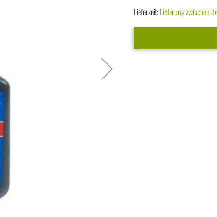
Lieferzeit:
Lieferung zwischen 