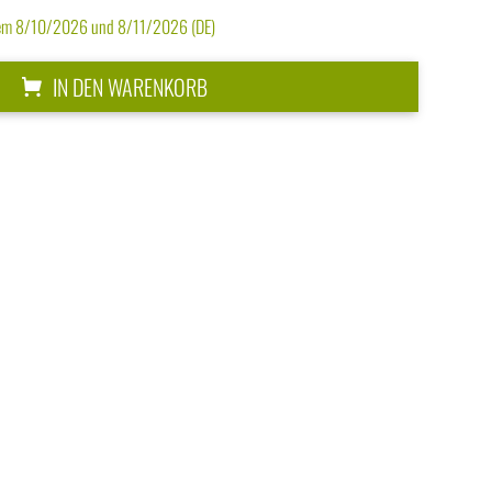
dem 8/10/2026 und 8/11/2026 (DE)
IN DEN WARENKORB