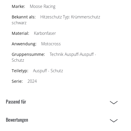
Moose Racing
Hitzeschutz Typ: Krümmerschutz
schwarz
Karbonfaser
Motocross
Technik Auspuff-Auspuff -
Schutz
Auspuff - Schutz
2024
Passend für
Bewertungen