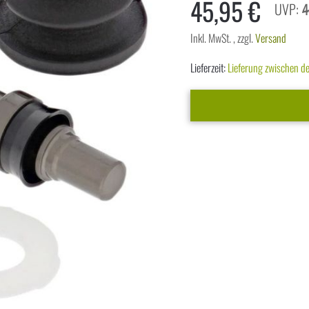
45,95 €
4
Inkl. MwSt.
,
zzgl.
Versand
Lieferzeit:
Lieferung zwischen 