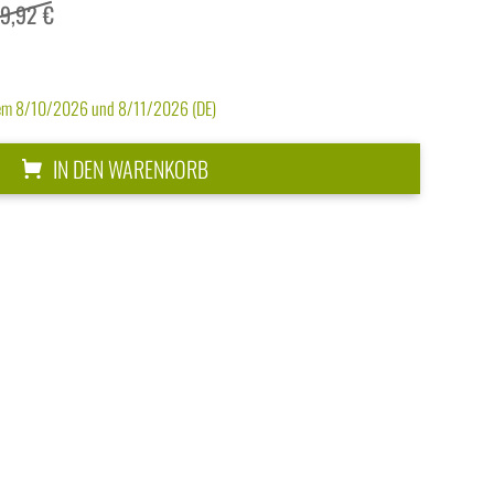
9,92 €
dem 8/10/2026 und 8/11/2026 (DE)
IN DEN WARENKORB