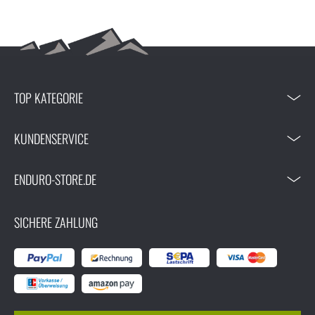
TOP KATEGORIE
KUNDENSERVICE
ENDURO-STORE.DE
SICHERE ZAHLUNG