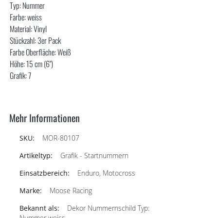
Typ: Nummer
Farbe: weiss
Material: Vinyl
Stückzahl: 3er Pack
Farbe Oberfläche: Weiß
Höhe: 15 cm (6")
Grafik: 7
Mehr Informationen
MOR-80107
Grafik - Startnummern
Enduro, Motocross
Moose Racing
Dekor Nummernschild Typ:
Nummer weiss