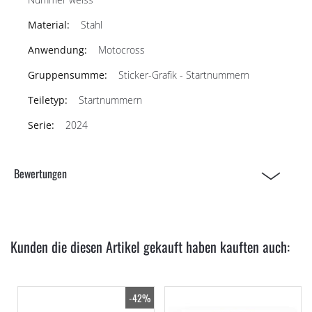
Stahl
Motocross
Sticker-Grafik - Startnummern
Startnummern
2024
Bewertungen
Kunden die diesen Artikel gekauft haben kauften auch:
-42%