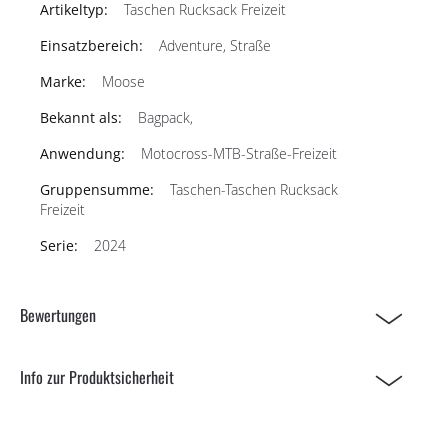
Taschen Rucksack Freizeit
Adventure, Straße
Moose
Bagpack,
Motocross-MTB-Straße-Freizeit
Taschen-Taschen Rucksack
Freizeit
2024
Bewertungen
Info zur Produktsicherheit