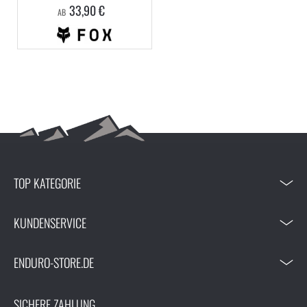
33,90 €
AB
TOP KATEGORIE
KUNDENSERVICE
ENDURO-STORE.DE
SICHERE ZAHLUNG