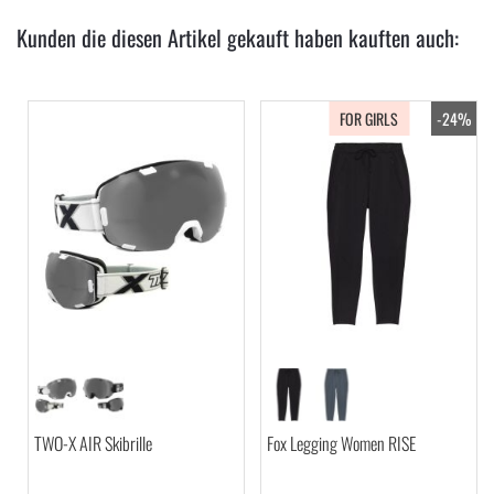
Kunden die diesen Artikel gekauft haben kauften auch:
FOR GIRLS
-24%
TWO-X AIR Skibrille
Fox Legging Women RISE