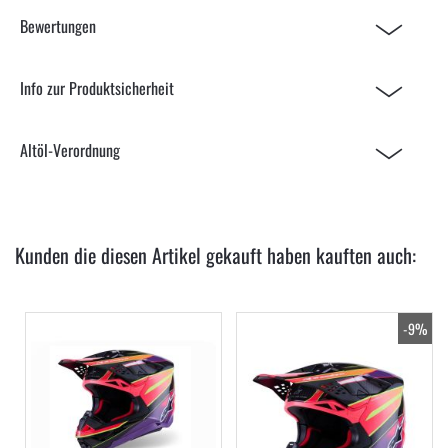
Bewertungen
Info zur Produktsicherheit
Altöl-Verordnung
Kunden die diesen Artikel gekauft haben kauften auch:
-9%