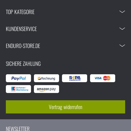
TOP KATEGORIE
KUNDENSERVICE
ENDURO-STORE.DE
SICHERE ZAHLUNG
Vertrag widerrufen
NEWSLETTER