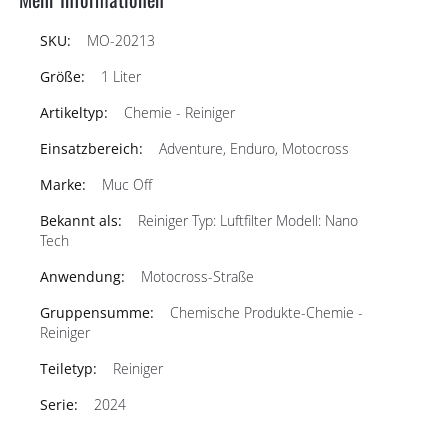
MO-20213
1 Liter
Chemie - Reiniger
Adventure, Enduro, Motocross
Muc Off
Reiniger Typ: Luftfilter Modell: Nano
Tech
Motocross-Straße
Chemische Produkte-Chemie -
Reiniger
Reiniger
2024