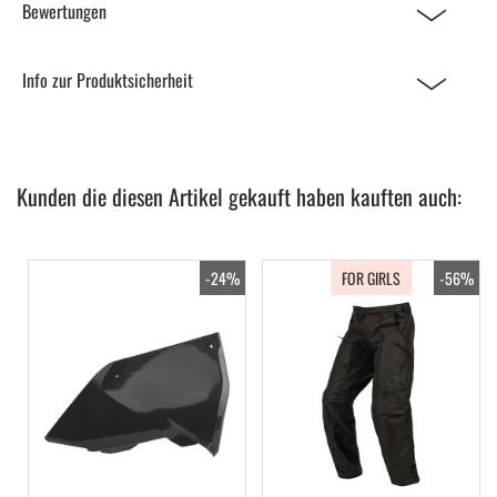
Bewertungen
Info zur Produktsicherheit
Kunden die diesen Artikel gekauft haben kauften auch:
-24%
FOR GIRLS
-56%