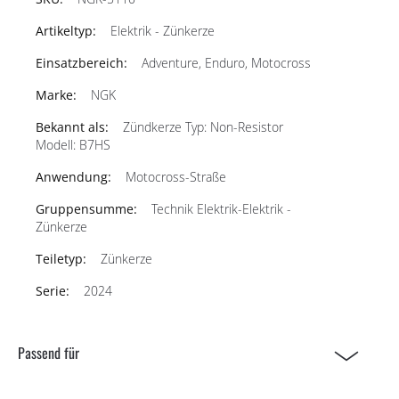
Elektrik - Zünkerze
Adventure, Enduro, Motocross
NGK
Zündkerze Typ: Non-Resistor
Modell: B7HS
Motocross-Straße
Technik Elektrik-Elektrik -
Zünkerze
Zünkerze
2024
Passend für