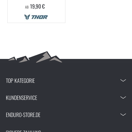
19,90 €
AB
TOP KATEGORIE
KUNDENSERVICE
ENDURO-STORE.DE