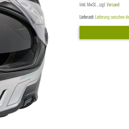
Inkl. MwSt.
,
zzgl.
Versand
Lieferzeit:
Lieferung zwischen 