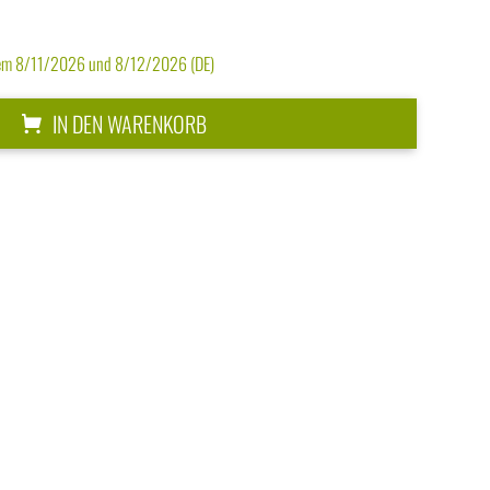
dem 8/11/2026 und 8/12/2026 (DE)
IN DEN WARENKORB