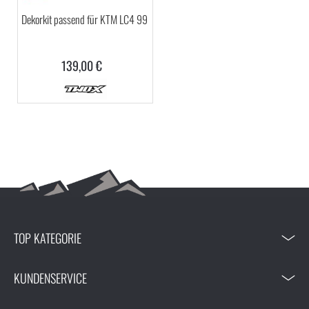
Dekorkit passend für KTM LC4 99
139,00 €
TOP KATEGORIE
KUNDENSERVICE