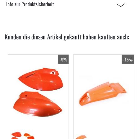
Info zur Produktsicherheit
Kunden die diesen Artikel gekauft haben kauften auch:
-9%
-15%