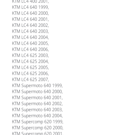
KTM LC4 400 2001,
KTM LC4 640 1999,
KTM LC4 640 2000,
KTM LC4 640 2001,
KTM LC4 640 2002,
KTM LC4 640 2003,
KTM LC4 640 2004,
KTM LC4 640 2005,
KTM LC4 640 2006,
KTM LC4 625 2003,
KTM LC4 625 2004,
KTM LC4 625 2005,
KTM LC4 625 2006,
KTM LC4 625 2007,
KTM Supermoto 640 1999,
KTM Supermoto 640 2000,
KTM Supermoto 640 2001,
KTM Supermoto 640 2002,
KTM Supermoto 640 2003,
KTM Supermoto 640 2004,
KTM Supercomp 620 1999,
KTM Supercomp 620 2000,
KTM Supercomp 620 2001,