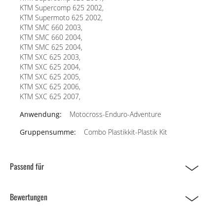
KTM Supercomp 625 2002,
KTM Supermoto 625 2002,
KTM SMC 660 2003,
KTM SMC 660 2004,
KTM SMC 625 2004,
KTM SXC 625 2003,
KTM SXC 625 2004,
KTM SXC 625 2005,
KTM SXC 625 2006,
KTM SXC 625 2007,
Motocross-Enduro-Adventure
Combo Plastikkit-Plastik Kit
Passend für
Bewertungen