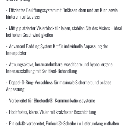
Effizientes Belüftungssystem mit Einlässen oben und am Kinn sowie
hinterem Luftauslass
Mittig platzierter Visierblock für leisen, stabilen Sitz des Visiers – ideal
bei hohen Geschwindigkeiten
Advanced Padding System Kit für individuelle Anpassung der
Innenpolster
Atmungsaktive, herausnehmbare, waschbare und hypoallergene
Innenausstattung mit Sanitized-Behandlung
Doppel-D-Ring-Verschluss für maximale Sicherheit und präzise
Anpassung
Vorbereitet für Bluetooth®-Kommunikationssysteme
Hochfestes, klares Visier mit kratzfester Beschichtung
Pinlock®-vorbereitet, Pinlock®-Scheibe im Lieferumfang enthalten