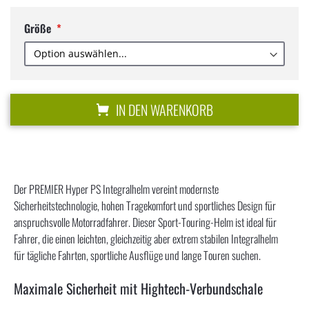
Größe
IN DEN WARENKORB
Der PREMIER Hyper PS Integralhelm vereint modernste
Sicherheitstechnologie, hohen Tragekomfort und sportliches Design für
anspruchsvolle Motorradfahrer. Dieser Sport-Touring-Helm ist ideal für
Fahrer, die einen leichten, gleichzeitig aber extrem stabilen Integralhelm
für tägliche Fahrten, sportliche Ausflüge und lange Touren suchen.
Maximale Sicherheit mit Hightech-Verbundschale