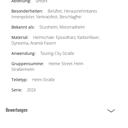
unisex
Belüftet, Herausnehmbares
Innenpolster, Verkratzfest, Beschlagfrei
Sturzhelm, Motorradhelm
Helmschale: Epoxidharz, Karbonfaser,
Dyneema, Aramid-Fasern
Touring-City-Straße
Helme Street-Helm
Straßenhelm
Helm-Straße
2026
Bewertungen