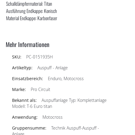
Schalldämpfermaterial: Titan
Ausführung Endkappe: Konisch
Material Endkappe: Karbonfaser
Mehr Informationen
PC-0151935H
Auspuff - Anlage
Enduro, Motocross
Pro Circuit
Auspuffanlage Typ: Komplettanlage
Modell: T-6 Euro titan
Motocross
Technik Auspuff-Auspuff -
Anlage