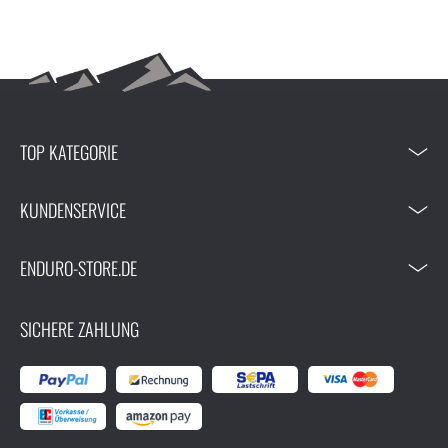
TOP KATEGORIE
KUNDENSERVICE
ENDURO-STORE.DE
SICHERE ZAHLUNG