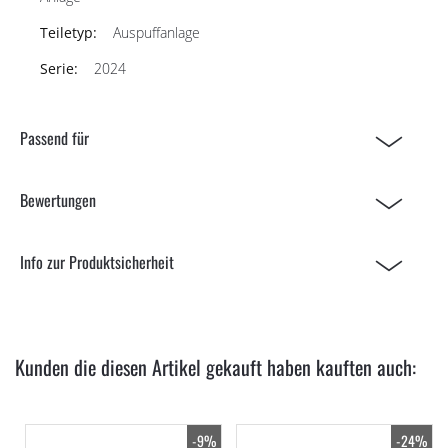
Auspuffanlage
2024
Passend für
Bewertungen
Info zur Produktsicherheit
Kunden die diesen Artikel gekauft haben kauften auch:
-9%
-24%