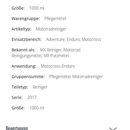
1000 ml
Pflegemittel
Motorradreiniger
Adventure, Enduro, Motocross
MX Reiniger, Motorrad
Reinigungsmittel, MX Putzmittel
Motocross-Enduro
Pflegemittel-Motorradreiniger
Reiniger
2017
1000 ml
Bewertungen