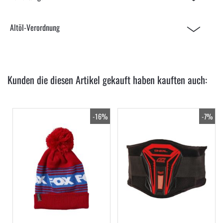
Altöl-Verordnung
Kunden die diesen Artikel gekauft haben kauften auch:
-16%
-7%