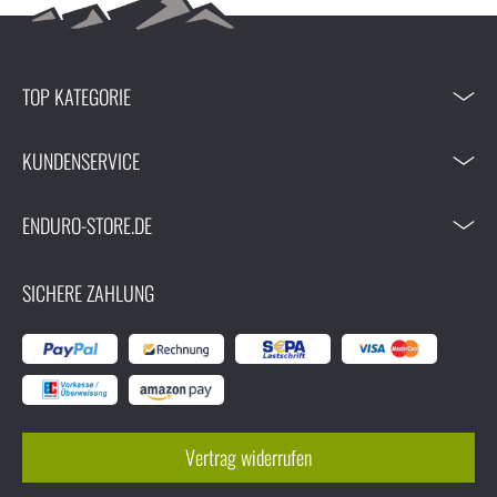
TOP KATEGORIE
KUNDENSERVICE
ENDURO-STORE.DE
SICHERE ZAHLUNG
Vertrag widerrufen