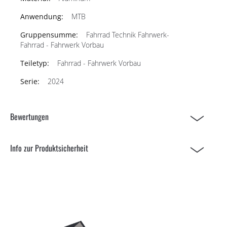
MTB
Fahrrad Technik Fahrwerk-
Fahrrad - Fahrwerk Vorbau
Fahrrad - Fahrwerk Vorbau
2024
Bewertungen
Info zur Produktsicherheit