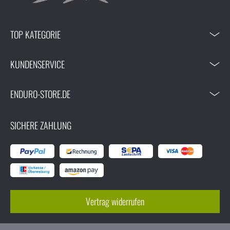
TOP KATEGORIE
KUNDENSERVICE
ENDURO-STORE.DE
SICHERE ZAHLUNG
Vertrag widerrufen