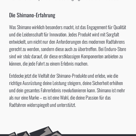
Die Shimano-Erfahrung
Was Shimano wirklich besonders macht, ist das Engagement für Qualität
und die Leidenschaft für Innovation. Jedes Produkt wird mit Sorgfalt
entwickelt, um nicht nur den Anforderungen des modernen Radfahrens
gerecht zu werden, sondern diese auch zu übertreffen. Bei Enduro-Store
sind wir stolz darauf, dir diese erstklassigen Komponenten anbieten zu
können, die jede Fahrt zu einem Erlebnis machen.
Entdecke jetzt die Vielfalt der Shimano-Produkte und erlebe, wie die
richtige Ausrüstung deine Leistung steigern, deine Sicherheit erhöhen
und dein gesamtes Fahrerlebnis revolutionieren kann. Shimano ist mehr
als nur eine Marke – es ist eine Wahl, die deine Passion für das
Radfahren widerspiegelt und unterstützt.