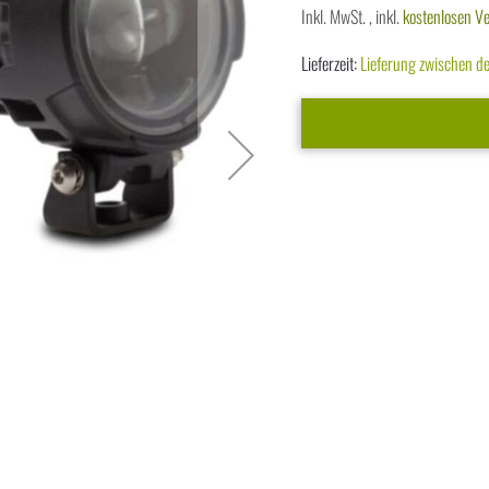
Inkl. MwSt.
,
inkl.
kostenlosen V
Lieferzeit:
Lieferung zwischen 