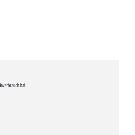
gieverbrauch hat.