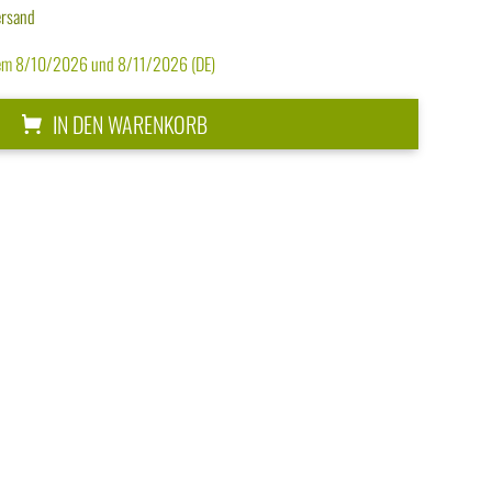
ersand
dem 8/10/2026 und 8/11/2026 (DE)
IN DEN WARENKORB