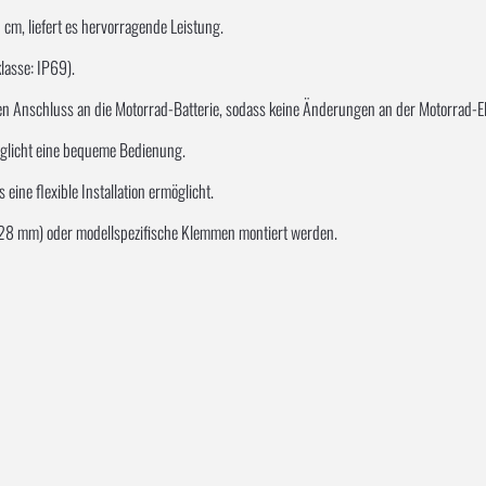
cm, liefert es hervorragende Leistung.
lasse: IP69).
Anschluss an die Motorrad-Batterie, sodass keine Änderungen an der Motorrad-Elek
öglicht eine bequeme Bedienung.
eine flexible Installation ermöglicht.
 28 mm) oder modellspezifische Klemmen montiert werden.