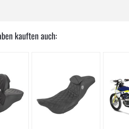
aben kauften auch: