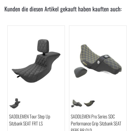
Kunden die diesen Artikel gekauft haben kauften auch:
SADDLEMEN Tour Step Up
SADDLEMEN Pro Series SDC
Sitzbank SEAT FRT LS
Performance Grip Sitzbank SEAT
PERF BR GLD