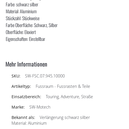
Farbe: schwarz silber
Material: Aluminium
Stückzahl: Stückweise
Farbe Oberfläche: Schwarz, Silber
Oberfläche: Eloxiert
Eigenschaften: Einstellbar
Mehr Informationen
SW-FSC.07.945.10000
Fussraum - Fussrasten & Teile
Touring, Adventure, Straße
SW-Motech
Verlängerung schwarz silber
Material: Aluminium