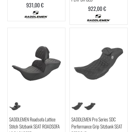
931,00 €
922,00 €
SADDLEMEN Roadsofa Lattice
SADDLEMEN Pro Series SDC
Stitch Sitzbank SEAT ROADSOFA
Performance Grip Sitzbank SEAT