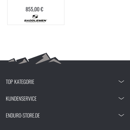
855,00 €
TOP KATEGORIE
KUNDENSERVICE
ENDURO-STORE.DE