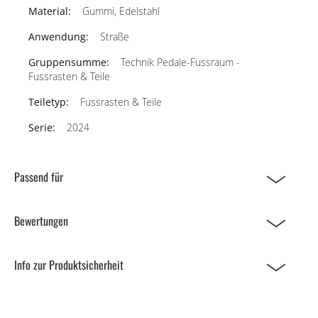
Gummi, Edelstahl
Straße
Technik Pedale-Fussraum -
Fussrasten & Teile
Fussrasten & Teile
2024
Passend für
Bewertungen
Info zur Produktsicherheit