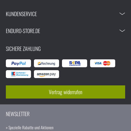
KUNDENSERVICE
ENDURO-STORE.DE
SICHERE ZAHLUNG
Vertrag widerrufen
NEWSLETTER
» Spezielle Rabatte und Aktionen