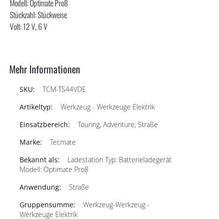
Modell: Optimate Pro8
Stückzahl: Stückweise
Volt: 12 V, 6 V
Mehr Informationen
TCM-TS44VDE
Werkzeug - Werkzeuge Elektrik
Touring, Adventure, Straße
Tecmate
Ladestation Typ: Batterieladegerät
Modell: Optimate Pro8
Straße
Werkzeug-Werkzeug -
Werkzeuge Elektrik