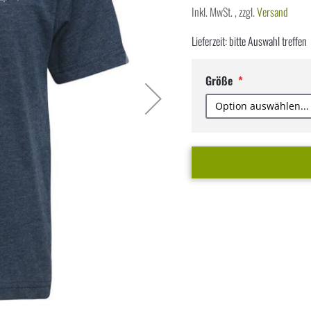
Inkl. MwSt.
,
zzgl.
Versand
Lieferzeit: bitte Auswahl treffen
Größe