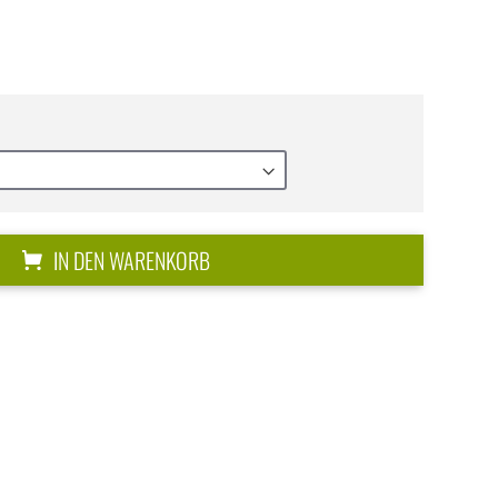
IN DEN WARENKORB