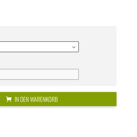
IN DEN WARENKORB