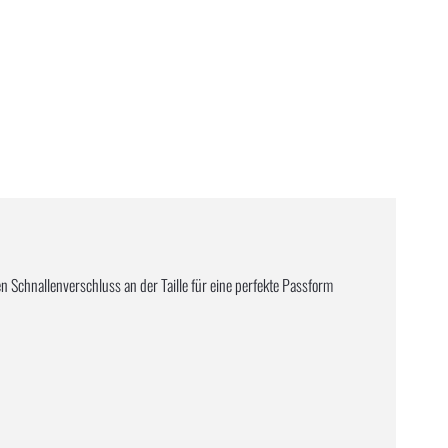
n Schnallenverschluss an der Taille für eine perfekte Passform