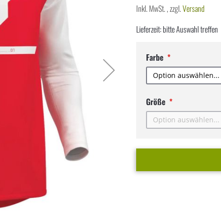
Inkl. MwSt.
,
zzgl.
Versand
Lieferzeit: bitte Auswahl treffen
Farbe
Größe