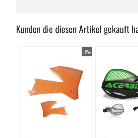
Kunden die diesen Artikel gekauft h
-8%