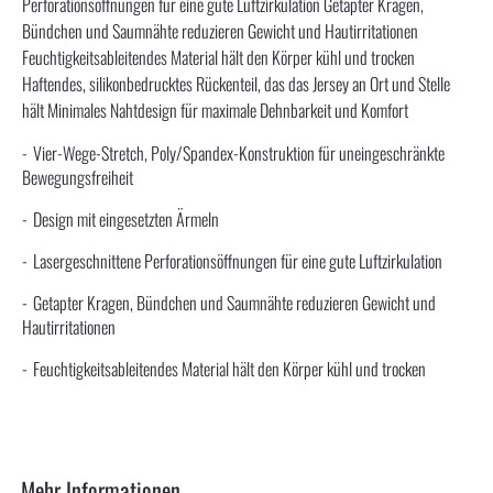
Perforationsöffnungen für eine gute Luftzirkulation Getapter Kragen,
Bündchen und Saumnähte reduzieren Gewicht und Hautirritationen
Feuchtigkeitsableitendes Material hält den Körper kühl und trocken
Haftendes, silikonbedrucktes Rückenteil, das das Jersey an Ort und Stelle
hält Minimales Nahtdesign für maximale Dehnbarkeit und Komfort
Vier-Wege-Stretch, Poly/Spandex-Konstruktion für uneingeschränkte
Bewegungsfreiheit
Design mit eingesetzten Ärmeln
Lasergeschnittene Perforationsöffnungen für eine gute Luftzirkulation
Getapter Kragen, Bündchen und Saumnähte reduzieren Gewicht und
Hautirritationen
Feuchtigkeitsableitendes Material hält den Körper kühl und trocken
Mehr Informationen