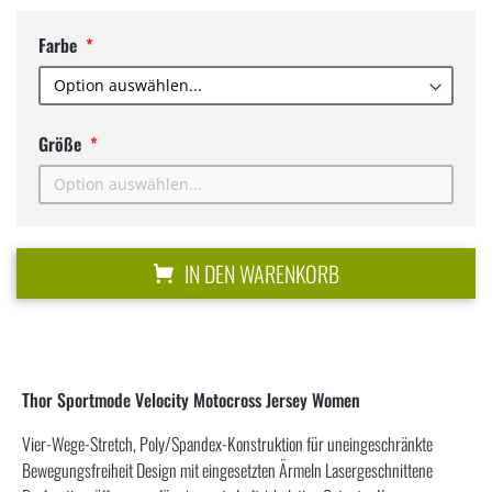
Farbe
Größe
IN DEN WARENKORB
Thor Sportmode Velocity Motocross Jersey Women
Vier-Wege-Stretch, Poly/Spandex-Konstruktion für uneingeschränkte
Bewegungsfreiheit Design mit eingesetzten Ärmeln Lasergeschnittene