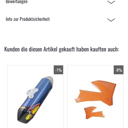
Bewertungen
Info zur Produktsicherheit
Kunden die diesen Artikel gekauft haben kauften auch:
-1%
-8%