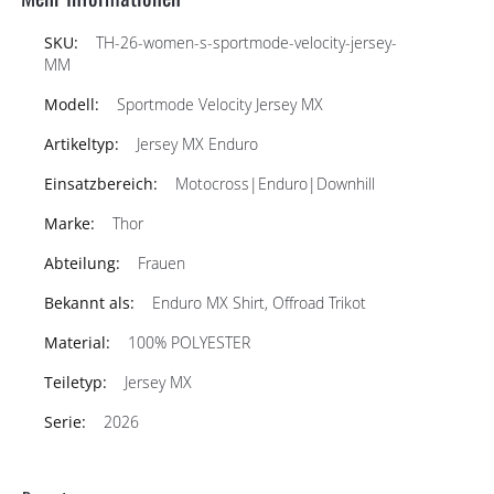
TH-26-women-s-sportmode-velocity-jersey-
MM
Sportmode Velocity Jersey MX
Jersey MX Enduro
Motocross|Enduro|Downhill
Thor
Frauen
Enduro MX Shirt, Offroad Trikot
100% POLYESTER
Jersey MX
2026