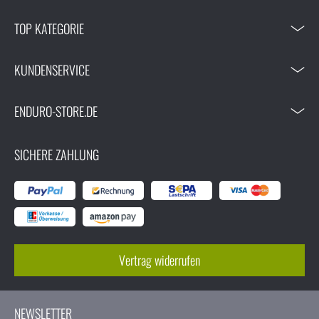
TOP KATEGORIE
KUNDENSERVICE
ENDURO-STORE.DE
SICHERE ZAHLUNG
Vertrag widerrufen
NEWSLETTER