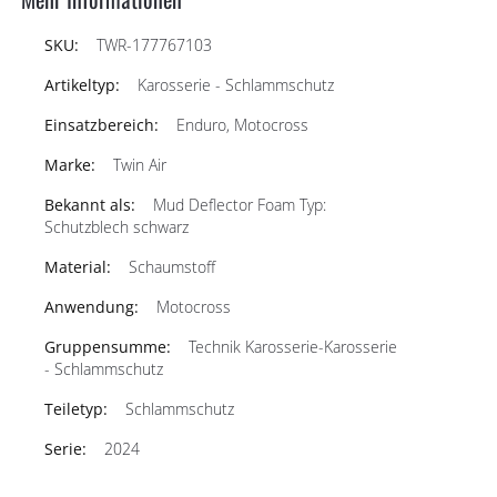
TWR-177767103
Karosserie - Schlammschutz
Enduro, Motocross
Twin Air
Mud Deflector Foam Typ:
Schutzblech schwarz
Schaumstoff
Motocross
Technik Karosserie-Karosserie
- Schlammschutz
Schlammschutz
2024