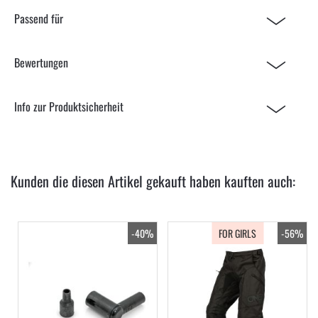
Passend für
Bewertungen
Info zur Produktsicherheit
Kunden die diesen Artikel gekauft haben kauften auch:
-40%
FOR GIRLS
-56%