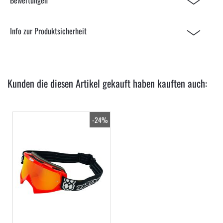
Info zur Produktsicherheit
Kunden die diesen Artikel gekauft haben kauften auch:
-24%