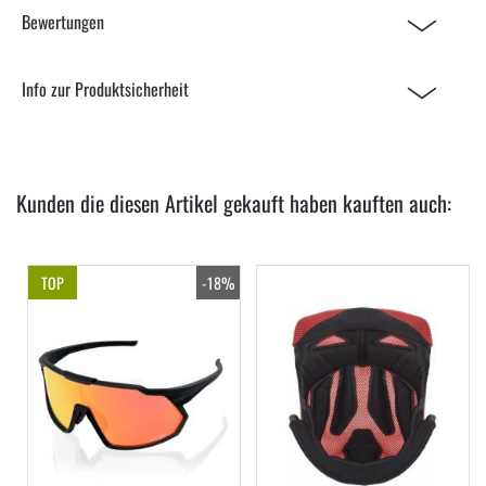
Bewertungen
Info zur Produktsicherheit
Kunden die diesen Artikel gekauft haben kauften auch:
TOP
-18%