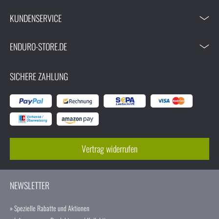
KUNDENSERVICE
ENDURO-STORE.DE
SICHERE ZAHLUNG
Vertrag widerrufen
NEWSLETTER
» Spezielle Rabatte und Aktionen