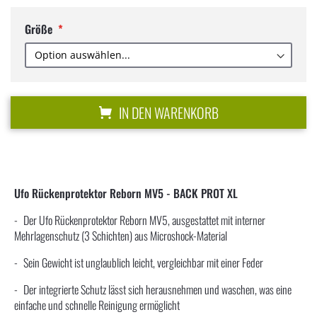
Größe
IN DEN WARENKORB
Ufo Rückenprotektor Reborn MV5 - BACK PROT XL
Der Ufo Rückenprotektor Reborn MV5, ausgestattet mit interner
Mehrlagenschutz (3 Schichten) aus Microshock-Material
Sein Gewicht ist unglaublich leicht, vergleichbar mit einer Feder
Der integrierte Schutz lässt sich herausnehmen und waschen, was eine
einfache und schnelle Reinigung ermöglicht