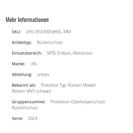
Mehr Informationen
UFO-BS03005#KXL-MM
Rückenschutz
MTB, Enduro, Motocross
Ufo
unisex
Protektor Typ: Rücken Modell:
Reborn MV5 schwarz
Protektion Oberkörperschutz-
Rückenschutz
2024